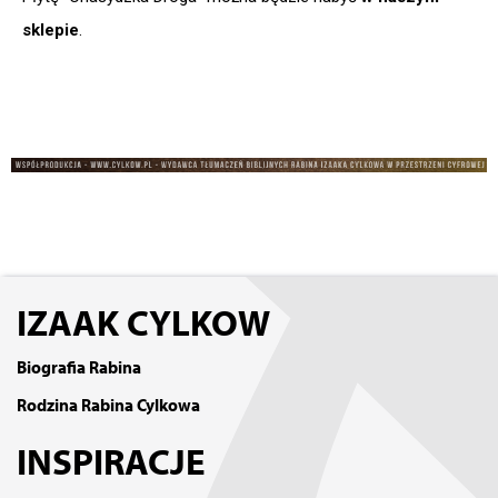
sklepie
.
IZAAK CYLKOW
Biografia Rabina
Rodzina Rabina Cylkowa
INSPIRACJE