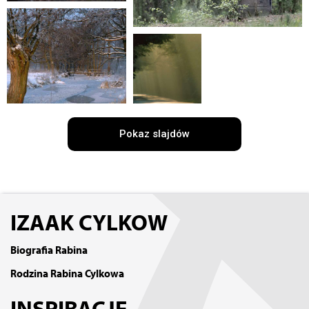
Pokaz slajdów
IZAAK CYLKOW
Biografia Rabina
Rodzina Rabina Cylkowa