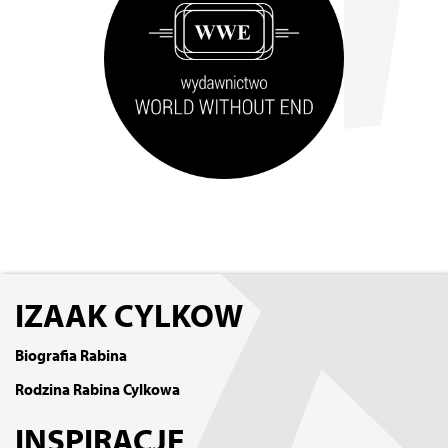
IZAAK CYLKOW
Biografia Rabina
Rodzina Rabina Cylkowa
INSPIRACJE