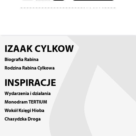
koszyka
IZAAK CYLKOW
Biografia Rabina
Rodzina Rabina Cylkowa
INSPIRACJE
Wydarzenia i działania
Monodram TERTIUM
Wokół Księgi Hioba
Chasydzka Droga